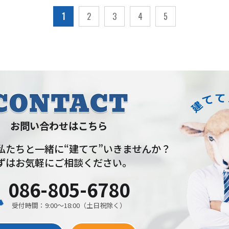
1
2
3
4
5
お問い合わせはこちら
私たちと一緒に“建てて”いきませんか？
ずはお気軽にご相談ください。
086-805-6780
受付時間：9:00〜18:00（土日祝除く）