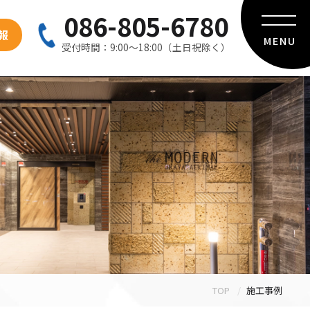
086-805-6780
報
MENU
受付時間：9:00〜18:00（土日祝除く）
TOP
施工事例