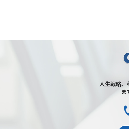
人生戦略、
ま