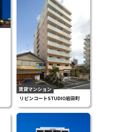
賃貸マンション
リビンコートSTUDIO岩田町