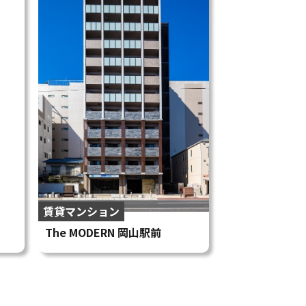
賃貸マンション
The MODERN 岡山駅前