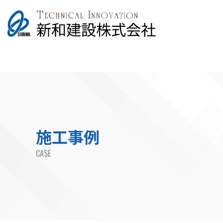
施工事例
CASE