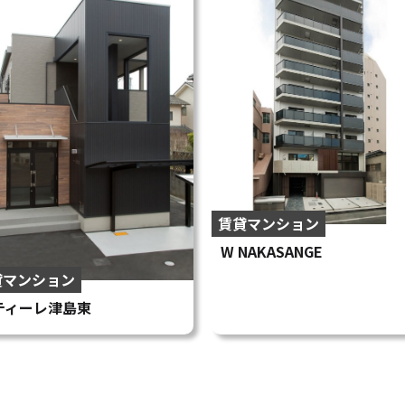
賃貸マンション
W NAKASANGE
貸マンション
ティーレ津島東