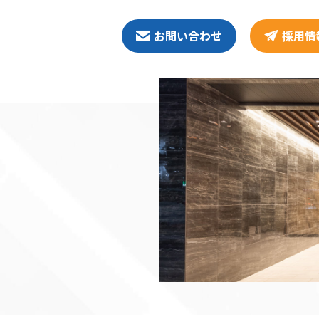
お問い合わせ
採用情