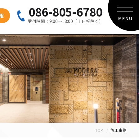
086-805-6780
報
MENU
受付時間：9:00〜18:00（土日祝除く）
TOP
施工事例