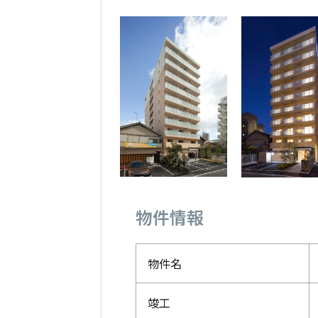
物件情報
物件名
竣工