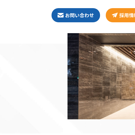
お問い合わせ
採用情