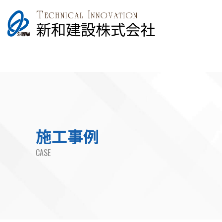
施工事例
CASE