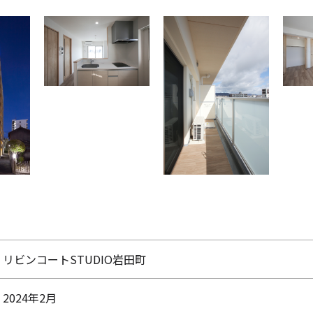
リビンコートSTUDIO岩田町
2024年2月