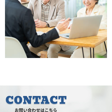
お問い合わせはこちら