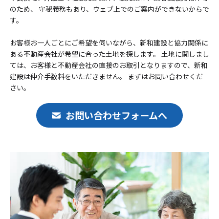
のため、 守秘義務もあり、ウェブ上でのご案内ができないからで
す。
お客様お一人ごとにご希望を伺いながら、新和建設と協力関係に
ある不動産会社が希望に合った土地を探します。 土地に関しまし
ては、お客様と不動産会社の直接のお取引となりますので、新和
建設は仲介手数料をいただきません。 まずはお問い合わせくだ
さい。
お問い合わせフォームへ