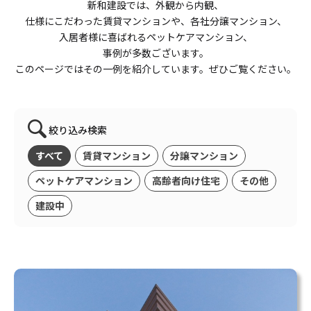
新和建設では、外観から内観、
仕様にこだわった賃貸マンションや、各社分譲マンション、
入居者様に喜ばれるペットケアマンション、
事例が多数ございます。
このページではその一例を紹介しています。
ぜひご覧ください。
絞り込み検索
すべて
賃貸マンション
分譲マンション
ペットケアマンション
高齢者向け住宅
その他
建設中