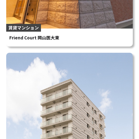
賃貸マンション
Friend Court 岡山医大東