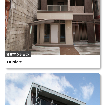
賃貸マンション
La Priere