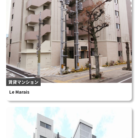
賃貸マンション
Le Marais