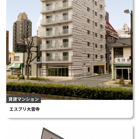
賃貸マンション
エスプリ大雲寺