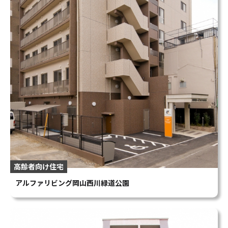
高齢者向け住宅
アルファリビング岡山西川緑道公園