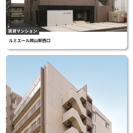
賃貸マンション
ルミエール岡山駅西口