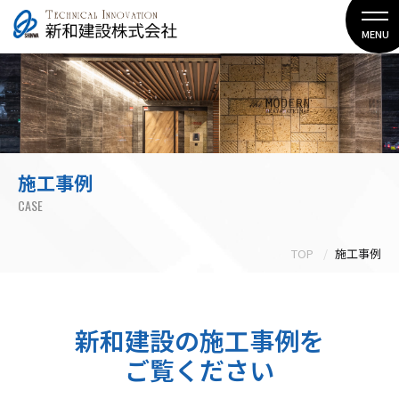
MENU
施工事例
CASE
TOP
施工事例
新和建設の施工事例を
ご覧ください