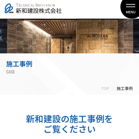
MENU
施工事例
CASE
TOP
施工事例
新和建設の施工事例を
ご覧ください