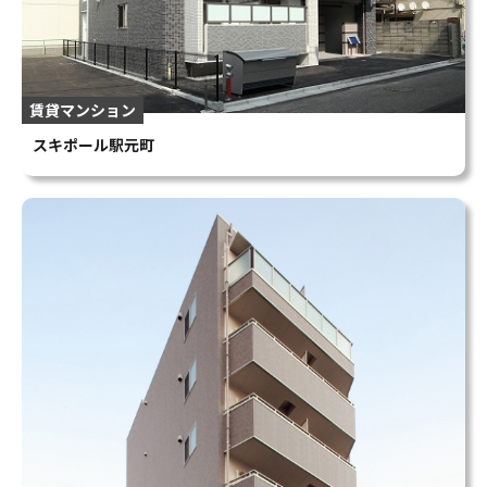
賃貸マンション
スキポール駅元町