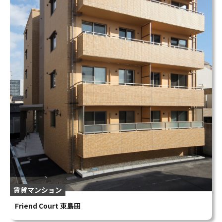
賃貸マンション
Friend Court 東島田