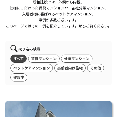
新和建設では、外観から内観、
仕様にこだわった賃貸マンションや、各社分譲マンション、
入居者様に喜ばれるペットケアマンション、
事例が多数ございます。
このページではその一例を紹介しています。
ぜひご覧ください。
絞り込み検索
すべて
賃貸マンション
分譲マンション
ペットケアマンション
高齢者向け住宅
その他
建設中