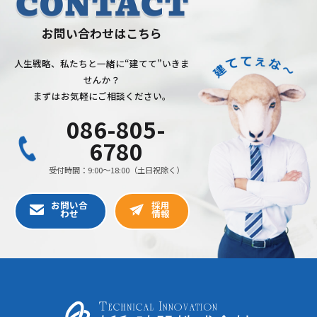
お問い合わせはこちら
人生戦略、私たちと一緒に“建てて”いきま
せんか？
まずはお気軽にご相談ください。
086-805-
6780
受付時間：9:00〜18:00（土日祝除く）
お問い合
採用
わせ
情報