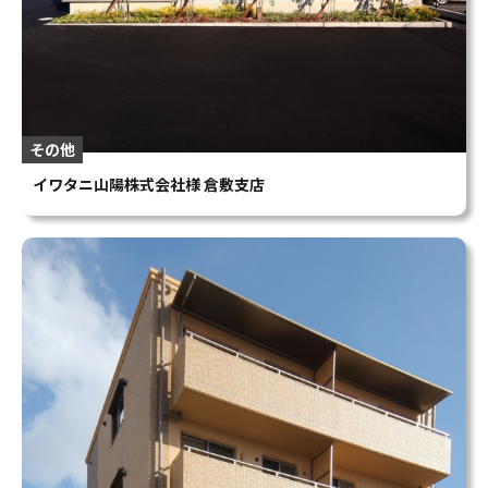
その他
イワタニ山陽株式会社様 倉敷支店