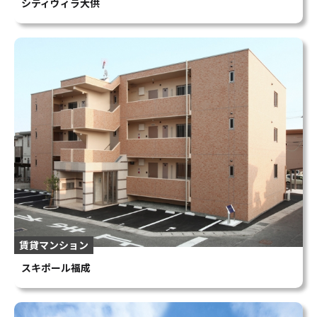
シティヴィラ大供
賃貸マンション
スキポール福成