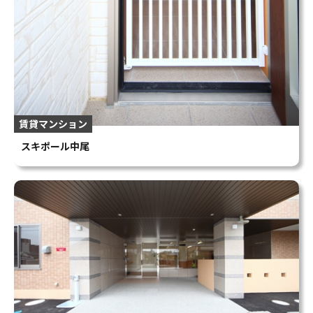
賃貸マンション
スキポール中尾