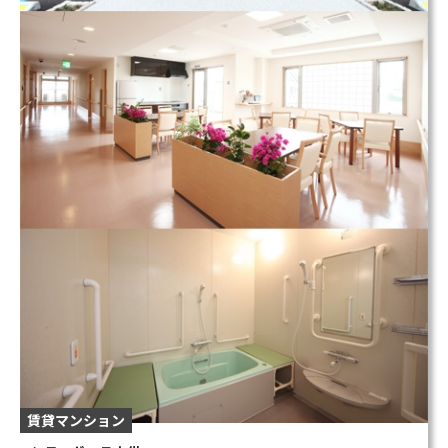
賃貸マンション