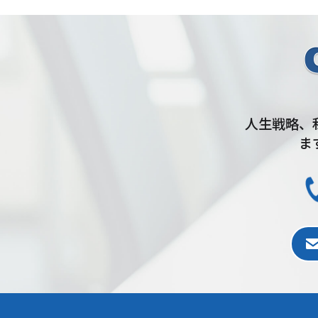
人生戦略、
ま