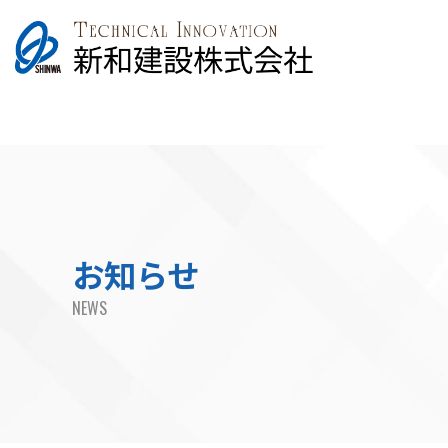
お知らせ
NEWS