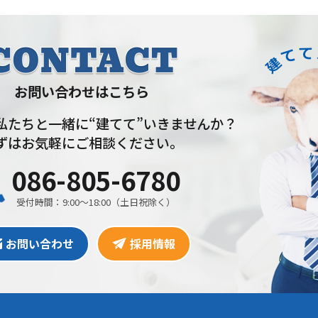
お問い合わせはこちら
私たちと一緒に“建てて”いきませんか？
ずはお気軽にご相談ください。
086-805-6780
受付時間：9:00〜18:00（土日祝除く）
お問い合わせ
採用情報