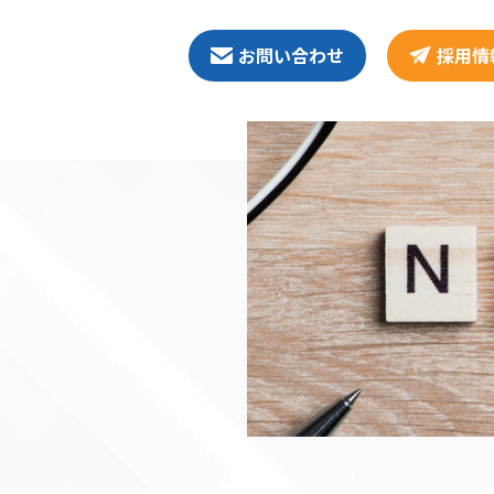
お問い合わせ
採用情