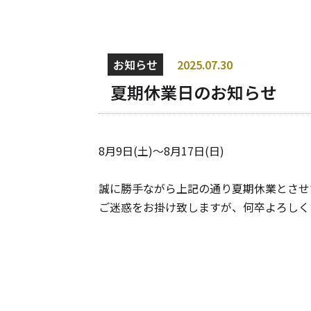
お知らせ
2025.07.30
夏期休業日のお知らせ
8月9日(土)～8月17日(日)
誠に勝手ながら上記の通り夏期休業とさせ
ご迷惑をお掛け致しますが、何卒よろしく