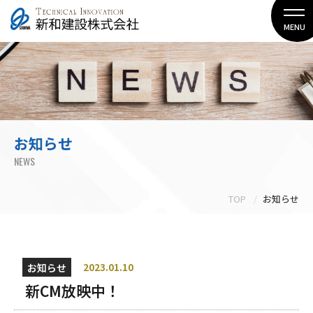
MENU
お知らせ
NEWS
TOP
お知らせ
お知らせ
2023.01.10
新CM放映中！