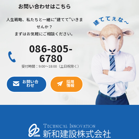
お問い合わせはこちら
人生戦略、私たちと一緒に“建てて”いきま
せんか？
まずはお気軽にご相談ください。
086-805-
6780
受付時間：9:00〜18:00（土日祝除く）
お問い合
採用
わせ
情報