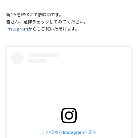
新CMをRSKにて放映中です。
皆さん、是非チェックしてみてください。
Instagram
からもご覧いただけます。
この投稿をInstagramで見る