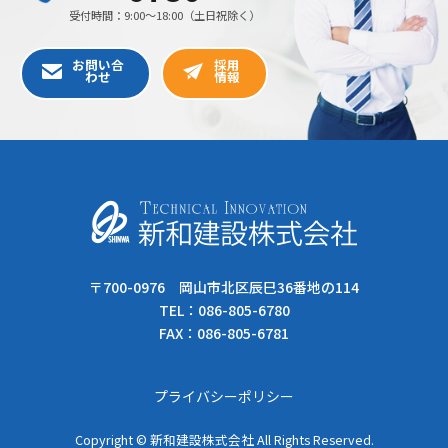
FAX：086-805-6781
プライバシーポリシー
Copyright © 新和建設株式会社 All Rights Reserved.