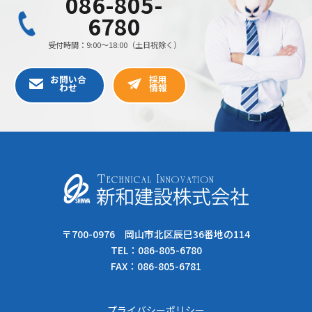
〒700-0976 岡山市北区辰巳36番地の114
TEL：
086-805-6780
FAX：086-805-6781
プライバシーポリシー
Copyright © 新和建設株式会社 All Rights Reserved.