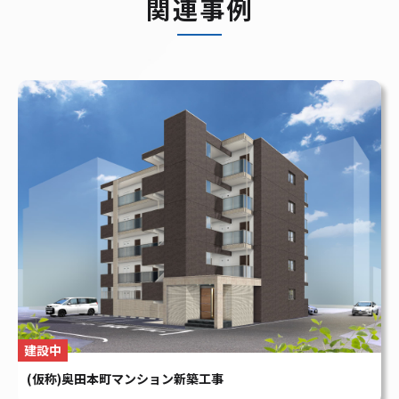
建設中
(仮称)奥田本町マンション新築工事