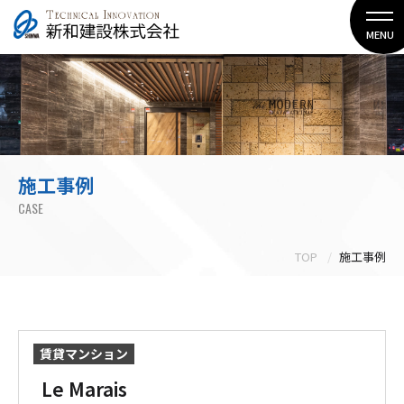
MENU
施工事例
CASE
TOP
施工事例
賃貸マンション
Le Marais