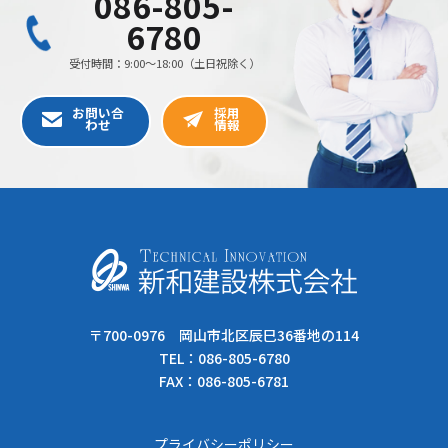
〒700-0976 岡山市北区辰巳36番地の114
TEL：
086-805-6780
FAX：086-805-6781
プライバシーポリシー
Copyright © 新和建設株式会社 All Rights Reserved.