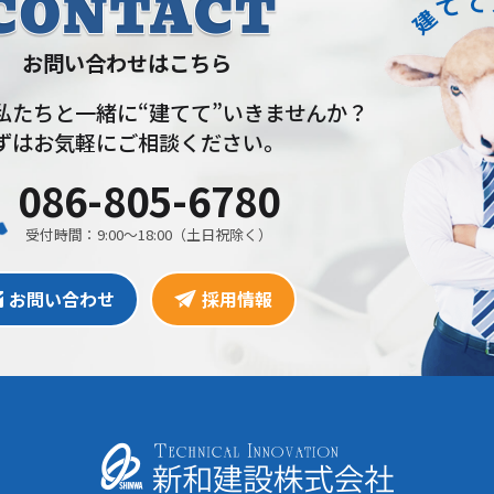
お問い合わせはこちら
私たちと一緒に“建てて”いきませんか？
ずはお気軽にご相談ください。
086-805-6780
受付時間：9:00〜18:00（土日祝除く）
お問い合わせ
採用情報