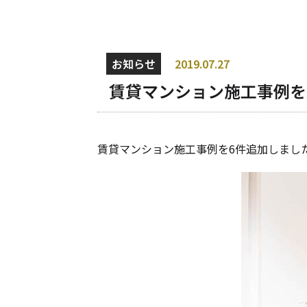
お知らせ
2019.07.27
賃貸マンション施工事例を
賃貸マンション施工事例を6件追加しまし