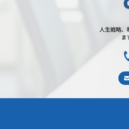
人生戦略、
ま