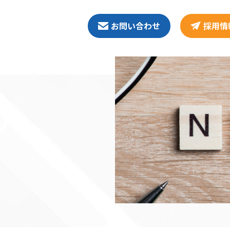
お問い合わせ
採用情