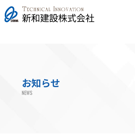
お知らせ
NEWS