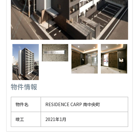
物件情報
物件名
RESIDENCE CARP 南中央町
竣工
2021年1月
戻る