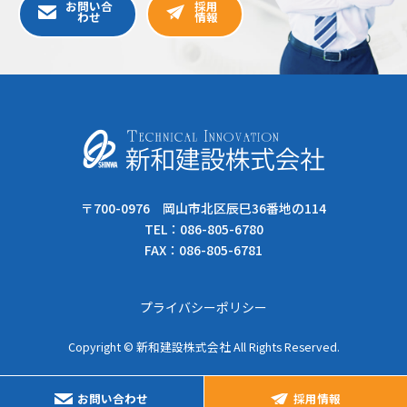
FAX：086-805-6781
プライバシーポリシー
Copyright © 新和建設株式会社 All Rights Reserved.
お問い合わせ
採用情報