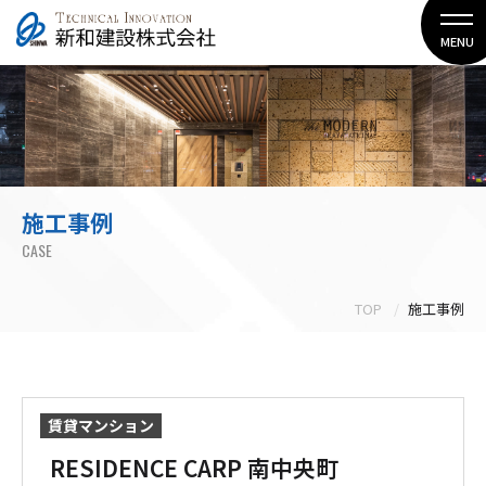
MENU
施工事例
CASE
TOP
施工事例
賃貸マンション
RESIDENCE CARP 南中央町