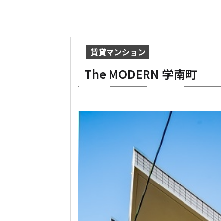
賃貸マンション
The MODERN 学南町