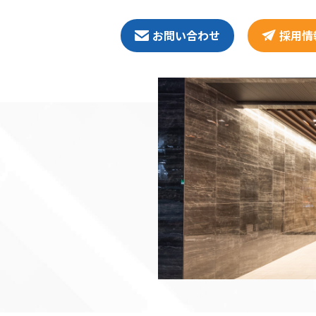
お問い合わせ
採用情