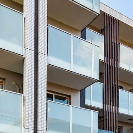
The MODERN 学南町