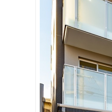
物件情報
物件名