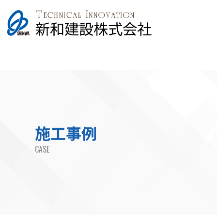
施工事例
CASE