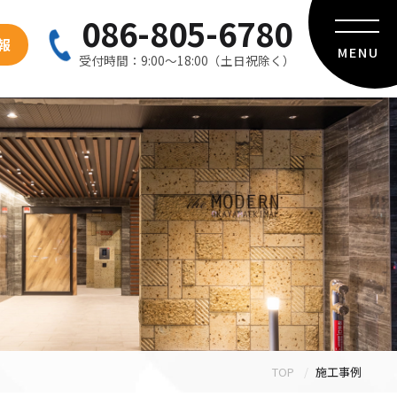
086-805-6780
報
MENU
受付時間：9:00〜18:00（土日祝除く）
TOP
施工事例