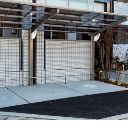
2021年1月
戻る