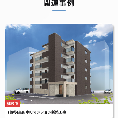
建設中
(仮称)奥田本町マンション新築工事